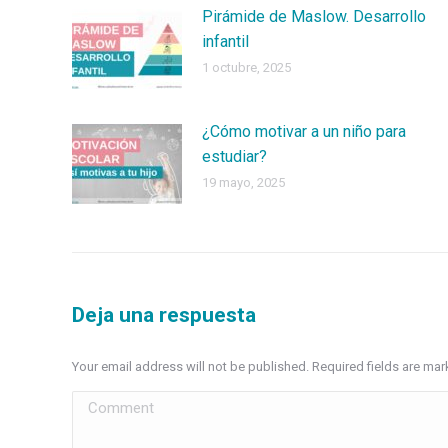
Pirámide de Maslow. Desarrollo
infantil
1 octubre, 2025
¿Cómo motivar a un niño para
estudiar?
19 mayo, 2025
Deja una respuesta
Your email address will not be published. Required fields are ma
Comment