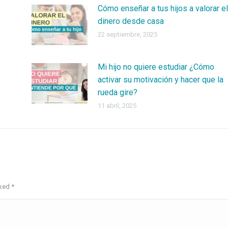
Cómo enseñar a tus hijos a valorar el
dinero desde casa
22 septiembre, 2025
Mi hijo no quiere estudiar ¿Cómo
activar su motivación y hacer que la
rueda gire?
11 abril, 2025
rked
*