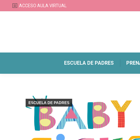
ACCESO AULA VIRTUAL
ESCUELA DE PADRES
PREN
ESCUELA DE PADRES