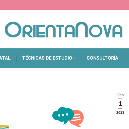
ATAL
TÉCNICAS DE ESTUDIO
CONSULTORÍA
Feb
1
2023