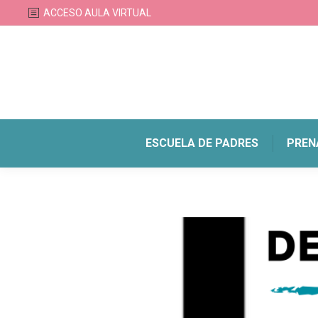
ACCESO AULA VIRTUAL
ESCUELA DE PADRES
PREN