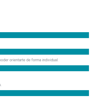
oder orientarte de forma individual.
.