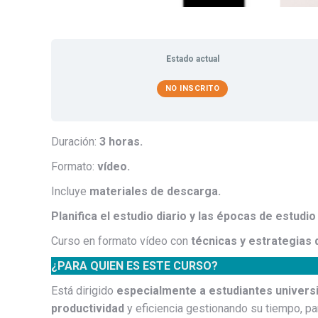
Estado actual
NO INSCRITO
Duración:
3 horas.
Formato:
vídeo.
Incluye
materiales de descarga.
Planifica el estudio diario y las épocas de estudi
Curso en formato vídeo con
técnicas y estrategias 
¿PARA QUIEN ES ESTE CURSO?
Está dirigido
especialmente a estudiantes univers
productividad
y eficiencia gestionando su tiempo, pa