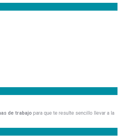
chas de trabajo
para que te resulte sencillo llevar a la