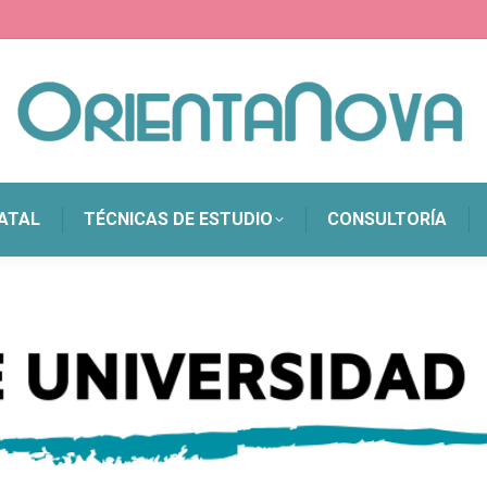
ATAL
TÉCNICAS DE ESTUDIO
CONSULTORÍA