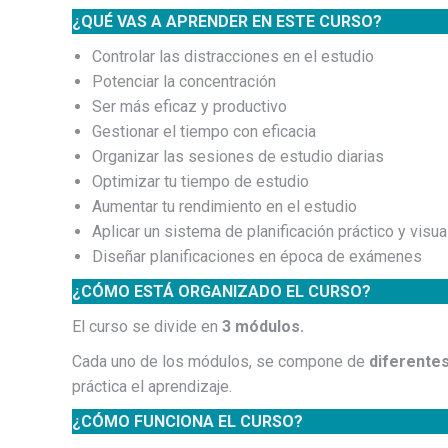
¿QUÉ VAS A APRENDER EN ESTE CURSO?
Controlar las distracciones en el estudio
Potenciar la concentración
Ser más eficaz y productivo
Gestionar el tiempo con eficacia
Organizar las sesiones de estudio diarias
Optimizar tu tiempo de estudio
Aumentar tu rendimiento en el estudio
Aplicar un sistema de planificación práctico y visua
Diseñar planificaciones en época de exámenes
¿CÓMO ESTÁ ORGANIZADO EL CURSO?
El curso se divide en
3 módulos.
Cada uno de los módulos, se compone de
diferentes
práctica el aprendizaje.
¿CÓMO FUNCIONA EL CURSO?