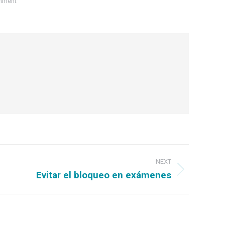
mment
NEXT
Evitar el bloqueo en exámenes