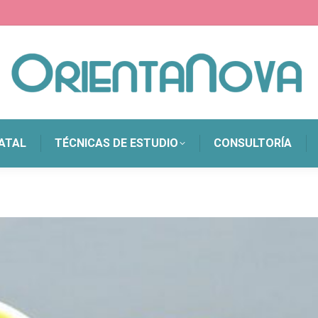
ATAL
TÉCNICAS DE ESTUDIO
CONSULTORÍA