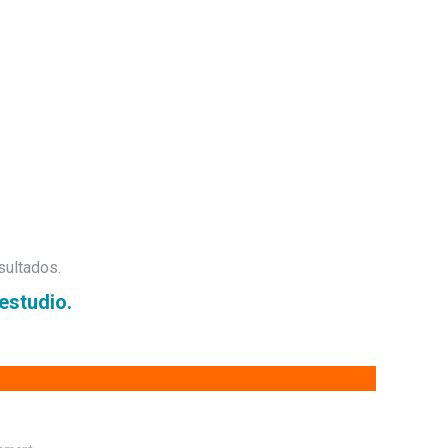
sultados.
estudio.