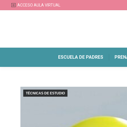
ACCESO AULA VIRTUAL
ESCUELA DE PADRES
PREN
TÉCNICAS DE ESTUDIO