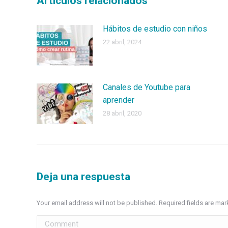
Artículos relacionados
Hábitos de estudio con niños
22 abril, 2024
Canales de Youtube para
aprender
28 abril, 2020
Deja una respuesta
Your email address will not be published. Required fields are ma
Comment