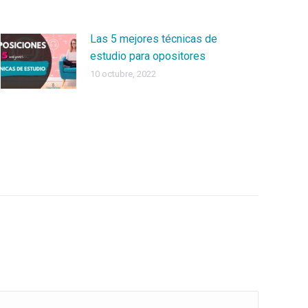
Las 5 mejores técnicas de
estudio para opositores
10 octubre, 2022