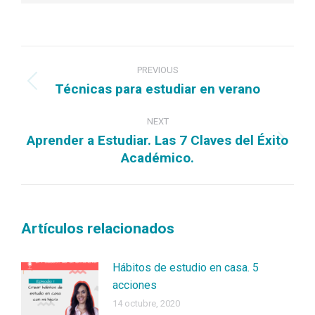
PREVIOUS
Técnicas para estudiar en verano
NEXT
Aprender a Estudiar. Las 7 Claves del Éxito
Académico.
Artículos relacionados
Hábitos de estudio en casa. 5
acciones
14 octubre, 2020