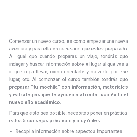
Comenzar un nuevo curso, es como empezar una nueva
aventura y para ello es necesario que estés preparado.
Al igual que cuando preparas un viaje, tendrás que
indagar y buscar información sobre el lugar al que vas a
ir, qué ropa llevar, cómo orientarte y moverte por ese
lugar, etc. Al comenzar el curso también tendrás que
preparar “tu mochila” con información, materiales
y estrategias que te ayuden a afrontar con éxito el
nuevo año académico.
Para que esto sea posible, necesitas poner en práctica
estos
5 consejos prácticos y muy útiles.
Recopila información sobre aspectos importantes.