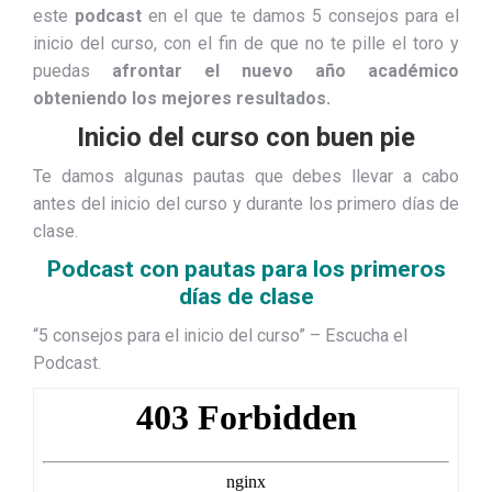
este
podcast
en el que te damos 5 consejos para el
inicio del curso, con el fin de que no te pille el toro y
puedas
afrontar el nuevo año académico
obteniendo los mejores resultados.
Inicio del curso con buen pie
Te damos algunas pautas que debes llevar a cabo
antes del inicio del curso y durante los primero días de
clase.
Podcast con pautas para los primeros
días de clase
“5 consejos para el inicio del curso” – Escucha el
Podcast.