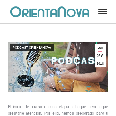
PODCAST ORIENTANOVA
Jul
27
2018
El inicio del curso es una etapa a la que tienes que
prestarle atención. Por ello, hemos preparado para ti