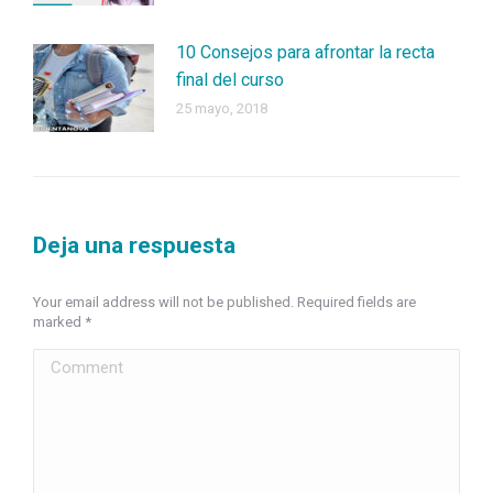
10 Consejos para afrontar la recta
final del curso
25 mayo, 2018
Deja una respuesta
Your email address will not be published. Required fields are
marked
*
Comment