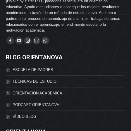
¡Hola! Soy Ester Ruiz, pedagoga especialista en orientación
educativa. Ayudo a estudiantes a conseguir los mejores resultados
académicos, a través de un método de estudio activo. Asesoro a
padres en el proceso de aprendizaje de sus hijos, trabajando temas
relacionados con el aprendizaje, el rendimiento escolar o la
motivación académica.
Find us on:
BLOG ORIENTANOVA
ESCUELA DE PADRES
TÉCNICAS DE ESTUDIO
ORIENTACIÓN ACADÉMICA
PODCAST ORIENTANOVA
VÍDEO BLOG